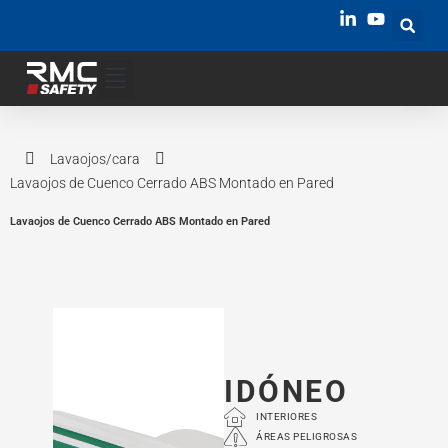
Lavaojos/cara
Lavaojos de Cuenco Cerrado ABS Montado en Pared
Lavaojos de Cuenco Cerrado ABS Montado en Pared
IDÓNEO
INTERIORES
ÁREAS PELIGROSAS