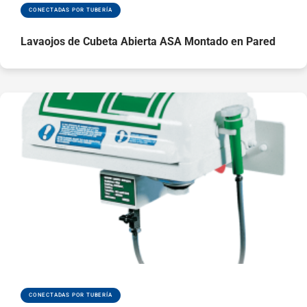
CONECTADAS POR TUBERÍA
Lavaojos de Cubeta Abierta ASA Montado en Pared
CONECTADAS POR TUBERÍA