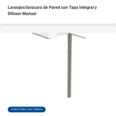
Lavaojos/lavacara de Pared con Tapa Integral y
Difusor Manual
CONECTADAS POR TUBERÍA