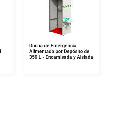
Ducha de Emergencia
l
Alimentada por Depósito de
350 L - Encamisada y Aislada