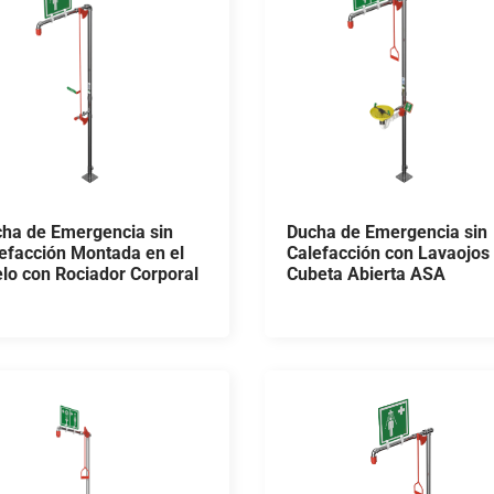
ha de Emergencia sin
Ducha de Emergencia sin
efacción Montada en el
Calefacción con Lavaojos
lo con Rociador Corporal
Cubeta Abierta ASA