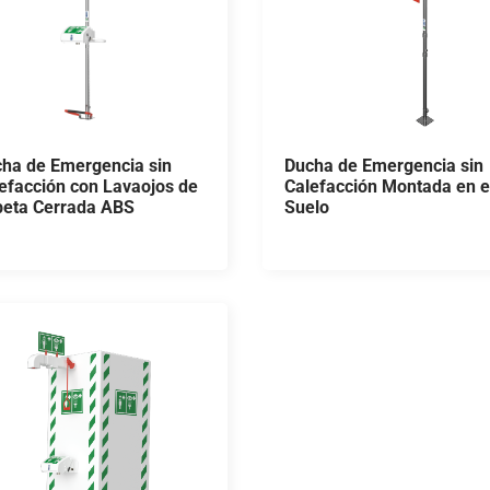
ha de Emergencia sin
Ducha de Emergencia sin
efacción con Lavaojos de
Calefacción Montada en e
eta Cerrada ABS
Suelo