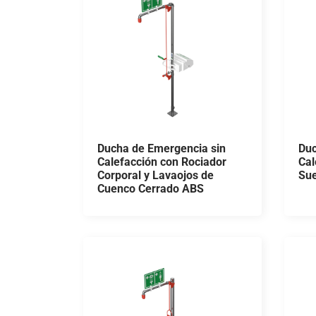
Ducha de Emergencia sin
Duc
Calefacción con Rociador
Cal
Corporal y Lavaojos de
Sue
Cuenco Cerrado ABS