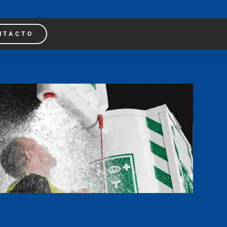
NTACTO