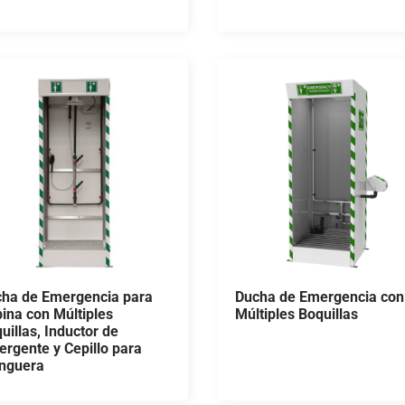
ha de Emergencia para
Ducha de Emergencia con
ina con Múltiples
Múltiples Boquillas
uillas, Inductor de
ergente y Cepillo para
nguera