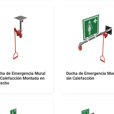
ha de Emergencia Mural
Ducha de Emergencia Mur
 Calefacción Montada en
sin Calefacción
Techo