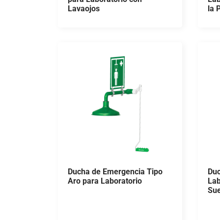
Lavaojos
la 
Ducha de Emergencia Tipo
Duc
Aro para Laboratorio
Lab
Sue