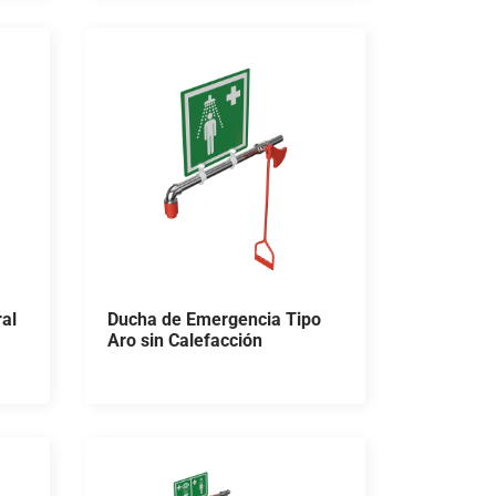
al
Ducha de Emergencia Tipo
Aro sin Calefacción