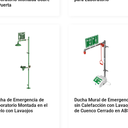
Puerta
ha de Emergencia de
Ducha Mural de Emergenc
oratorio Montada en el
sin Calefacción con Lavao
lo con Lavaojos
de Cuenco Cerrado en AB