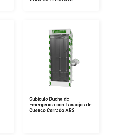
Cubículo Ducha de
Emergencia con Lavaojos de
Cuenco Cerrado ABS