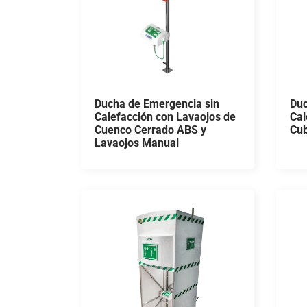
Ducha de Emergencia sin
Duc
Calefacción con Lavaojos de
Cal
Cuenco Cerrado ABS y
Cub
Lavaojos Manual