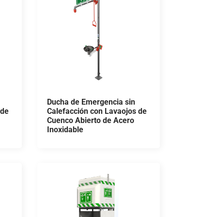
Ducha de Emergencia sin
 de
Calefacción con Lavaojos de
Cuenco Abierto de Acero
Inoxidable