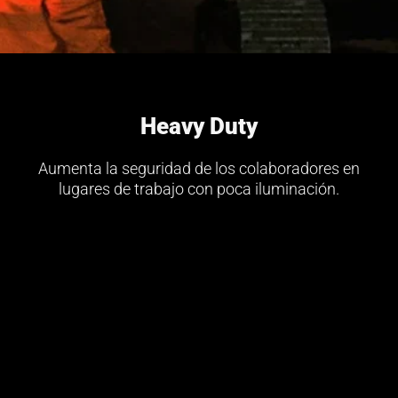
Heavy Duty
Aumenta la seguridad de los colaboradores en
lugares de trabajo con poca iluminación.