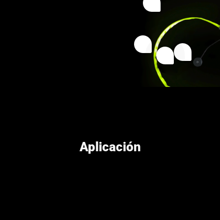
Aplicación