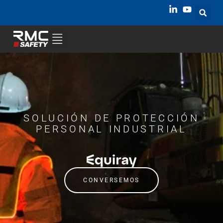
SOLUCIÓN DE PROTECCIÓN
PERSONAL INDUSTRIAL
EQUIRAY
CONVERSEMOS