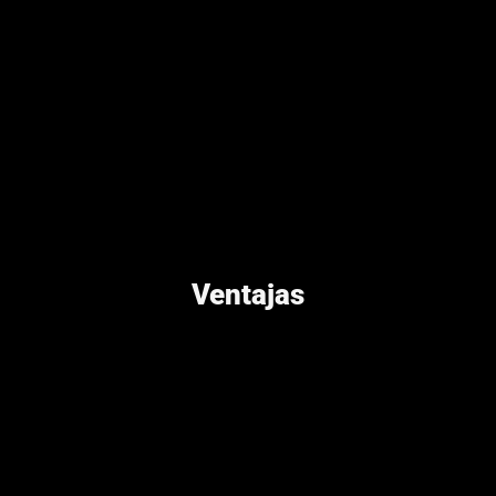
Ventajas