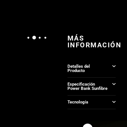
MÁS
INFORMACIÓN
Detalles del
Producto
Especificación
Power Bank Sunfibre
Tecnología