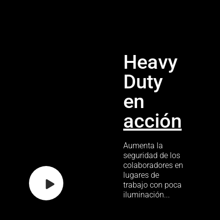
Heavy
Duty
en
acción
Aumenta la
seguridad de los
colaboradores en
lugares de
trabajo con poca
iluminación...