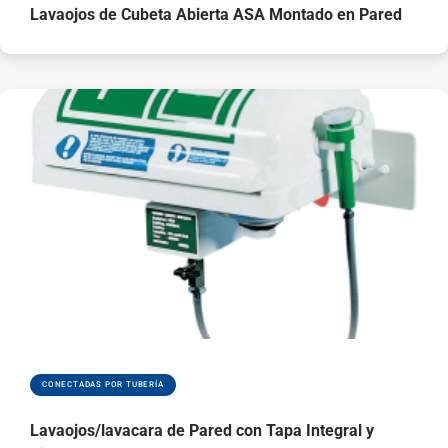
Lavaojos de Cubeta Abierta ASA Montado en Pared
CONECTADAS POR TUBERÍA
Lavaojos/lavacara de Pared con Tapa Integral y