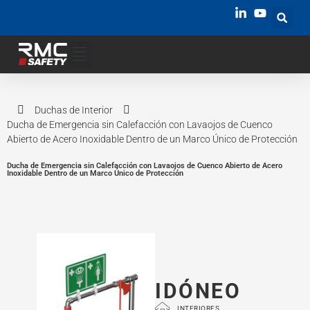
Duchas de Interior
Ducha de Emergencia sin Calefacción con Lavaojos de Cuenco
Abierto de Acero Inoxidable Dentro de un Marco Único de Protección
Ducha de Emergencia sin Calefacción con Lavaojos de Cuenco Abierto de Acero
Inoxidable Dentro de un Marco Único de Protección
IDÓNEO
INTERIORES