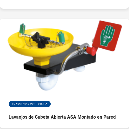
CONECTADAS POR TUBERÍA
Lavaojos de Cubeta Abierta ASA Montado en Pared