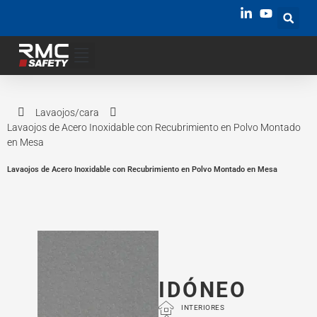
Lavaojos/cara
Lavaojos de Acero Inoxidable con Recubrimiento en Polvo Montado
en Mesa
Lavaojos de Acero Inoxidable con Recubrimiento en Polvo Montado en Mesa
IDÓNEO
INTERIORES