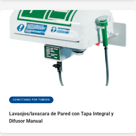
CONECTADAS POR TUBERÍA
Lavaojos/lavacara de Pared con Tapa Integral y
Difusor Manual