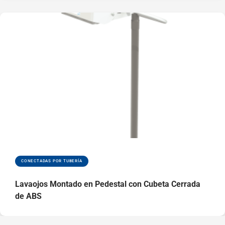
CONECTADAS POR TUBERÍA
Lavaojos Montado en Pedestal con Cubeta Cerrada
de ABS