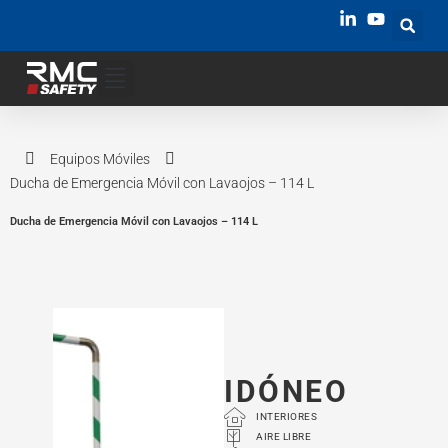
Equipos Móviles
Ducha de Emergencia Móvil con Lavaojos – 114 L
Ducha de Emergencia Móvil con Lavaojos – 114 L
IDÓNEO
INTERIORES
AIRE LIBRE