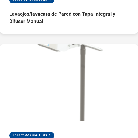
Lavaojos/lavacara de Pared con Tapa Integral y
Difusor Manual
CONECTADAS POR TUBERÍA