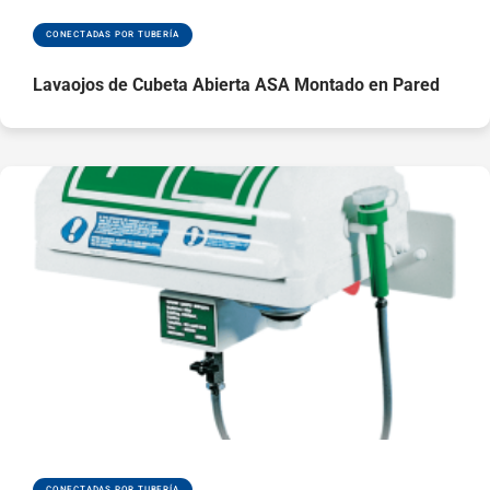
CONECTADAS POR TUBERÍA
Lavaojos de Cubeta Abierta ASA Montado en Pared
CONECTADAS POR TUBERÍA