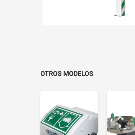
OTROS MODELOS