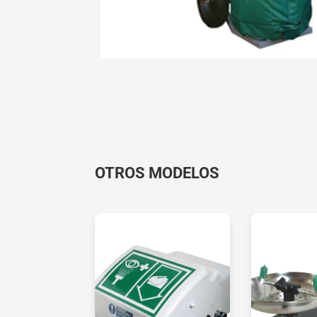
OTROS MODELOS